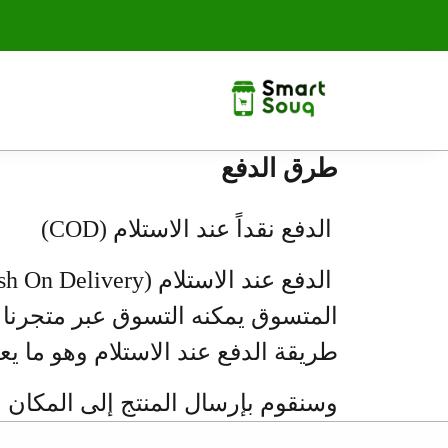
طرق الدفع
الدفع نقداً عند الاستلام (COD)
المتسوق يمكنه التسوق عبر متجرنا إ
طريقة الدفع عند الاستلام وهو ما يعن
وسنقوم بإرسال المنتج إلى المكان ال