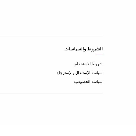
الشروط والسياسات
شروط الاستخدام
سياسة الإستبدال والإسترجاع
سياسة الخصوصية