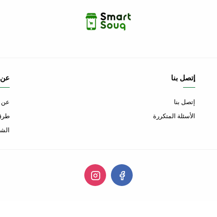
إتصل بنا
عن 
إتصل بنا
عن ا
الأسئلة المتكررة
طرق 
الشح