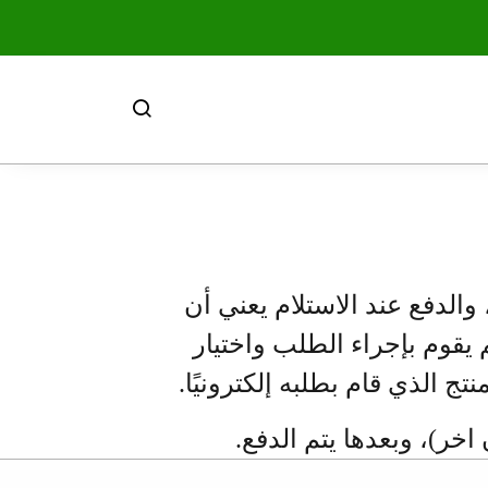
ة على متجرنا، والدفع عند الاستلام يعني أن
 يقوم بإجراء الطلب واختيار
ج الذي قام بطلبه إلكترونيًا.
اخر)، وبعدها يتم الدفع.