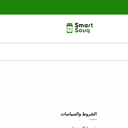
الشروط والسياسات