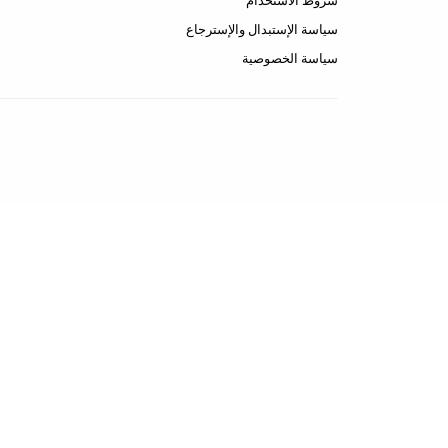
شروط الاستخدام
سياسة الإستبدال والإسترجاع
سياسة الخصوصية