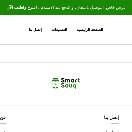
عرض خاص: التوصيل بالمجان، و الدفع عند الاستلام ،
اسرع واطلب الآن
الصفحة الرئيسية
التصنيفات
إتصل بنا
إتصل بنا
عن 